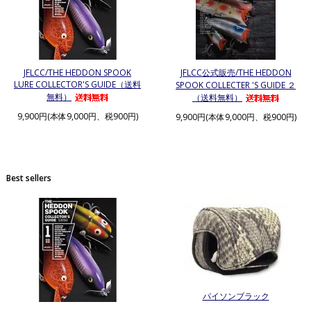
JFLCC/THE HEDDON SPOOK
JFLCC公式販売/THE HEDDON
LURE COLLECTOR'S GUIDE（送料
SPOOK COLLECTER 'S GUIDE ２
無料）
（送料無料）
9,900円(本体9,000円、税900円)
9,900円(本体9,000円、税900円)
Best sellers
パイソンブラック