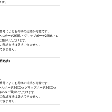
ます。
。
番号によるお荷物の追跡が可能です。
ールポーチ2個迄・グリップポーチ2個迄・ロ
ご選択いただけます。
の配送方法は選択できません。
できません。
明必読）
す。
番号によるお荷物の追跡が可能です。
ルポーチ2個迄orグリップポーチ2個迄or
合のみご選択いただけます。
の配送方法は選択できません。
できません。