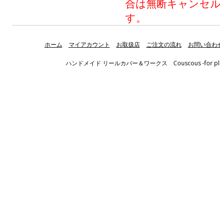
合は無断キャンセ
す。
ホーム
マイアカウント
お取扱店
ご注文の流れ
お問い合わ
ハンドメイド リールカバー＆ワークス Couscous -for pleasant fis