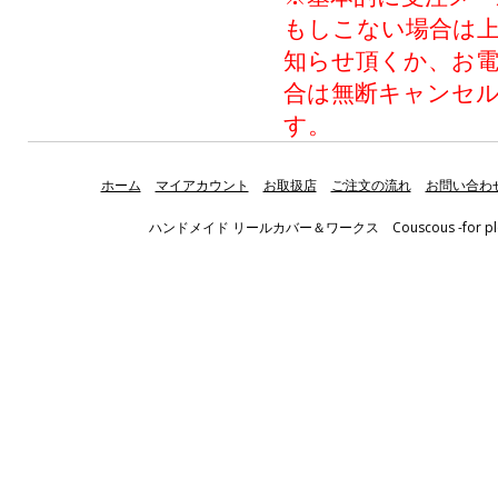
もしこない場合は上記
知らせ頂くか、お
合は無断キャンセ
す。
ホーム
マイアカウント
お取扱店
ご注文の流れ
お問い合わ
ハンドメイド リールカバー＆ワークス Couscous -for pleasant fis