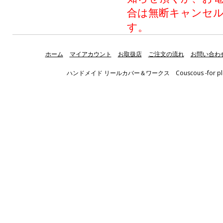
合は無断キャンセ
す。
ホーム
マイアカウント
お取扱店
ご注文の流れ
お問い合わ
ハンドメイド リールカバー＆ワークス Couscous -for pleasant fis